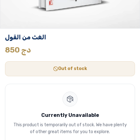
الغث من القول
دج
850
Out of stock
Currently Unavailable
This product is temporarily out of stock. We have plenty
of other great items for you to explore.