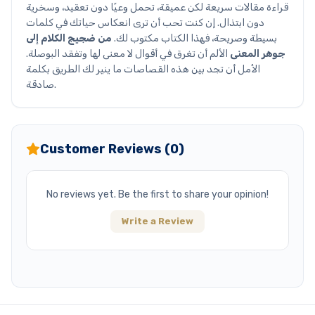
قراءة مقالات سريعة لكن عميقة، تحمل وعيًا دون تعقيد، وسخرية
دون ابتذال. إن كنت تحب أن ترى انعكاس حياتك في كلمات
بسيطة وصريحة، فهذا الكتاب مكتوب لك.
من ضجيج الكلام إلى
جوهر المعنى
الألم أن تغرق في أقوال لا معنى لها وتفقد البوصلة.
الأمل أن تجد بين هذه القصاصات ما ينير لك الطريق بكلمة
صادقة.
Customer Reviews (0)
No reviews yet. Be the first to share your opinion!
Write a Review