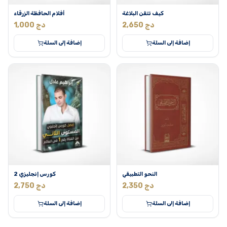
كيف تتقن البلاغة
أفلام الحافظة الزرقاء
دج
2,650
دج
1,000
إضافة إلى السلة
إضافة إلى السلة
النحو التطبيقي
كورس إنجليزي 2
دج
2,350
دج
2,750
إضافة إلى السلة
إضافة إلى السلة