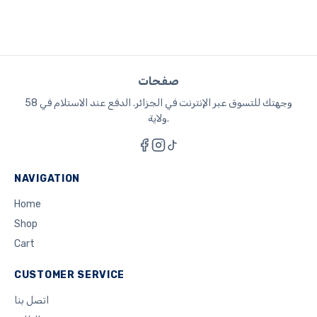
صفحات
وجهتك للتسوق عبر الإنترنت في الجزائر. الدفع عند الاستلام في 58
ولاية.
NAVIGATION
Home
Shop
Cart
CUSTOMER SERVICE
اتصل بنا