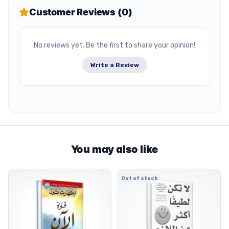
Customer Reviews (0)
No reviews yet. Be the first to share your opinion!
Write a Review
You may also like
Out of stock