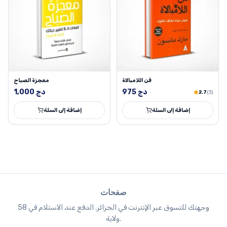
فن اللامبالاة
معجزة الصباح
دج
975
دج
1,000
2.7
(3)
إضافة إلى السلة
إضافة إلى السلة
صفحات
وجهتك للتسوق عبر الإنترنت في الجزائر. الدفع عند الاستلام في 58
ولاية.