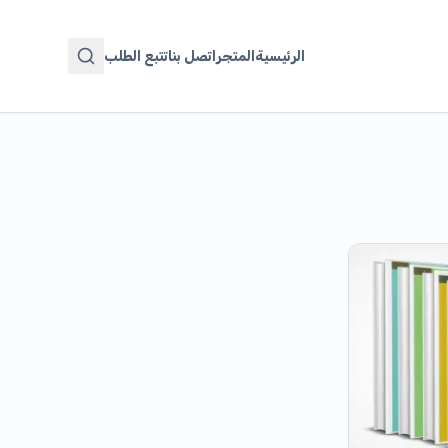
الرئيسية
المتجر
اتصل بنا
تتبع الطلب