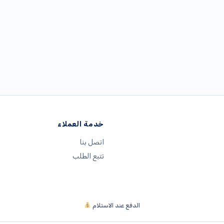
خدمة العملاء
اتصل بنا
تتبع الطلب
الدفع عند الاستلام