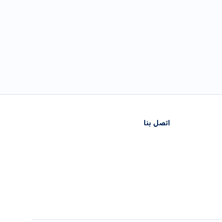
اتصل بنا