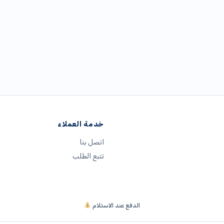
خدمة العملاء
اتصل بنا
تتبع الطلب
الدفع عند الاستلام