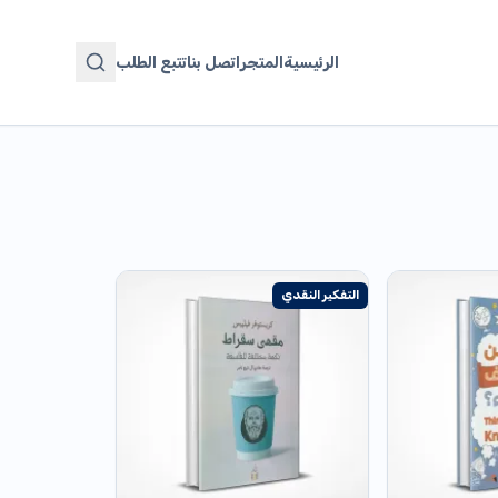
الرئيسية
المتجر
اتصل بنا
تتبع الطلب
التفكير النقدي