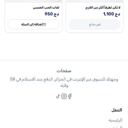
لا تكن لطيفاً أكثر من اللازم
لغات الحب الخمس
دج
1,100
دج
950
غير متاح
إضافة إلى السلة
صفحات
وجهتك للتسوق عبر الإنترنت في الجزائر. الدفع عند الاستلام في 58
ولاية.
التنقل
الرئيسية