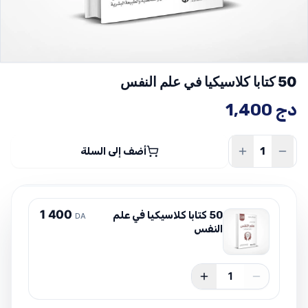
50 كتابا كلاسيكيا في علم النفس
دج
1,400
أضف إلى السلة
1
4
0
0
50 كتابا كلاسيكيا في علم
DA
النفس
1