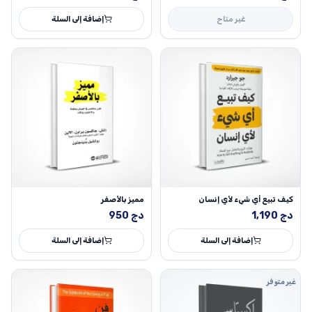
غير متاح
إضافة إلى السلة
كيف تبيع أي شيء لأي إنسان
مميز بالأصفر
دج
1,190
دج
950
إضافة إلى السلة
إضافة إلى السلة
غير متوفر