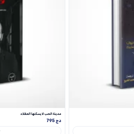
مدينة الحب لا يسكنها العقلاء
دج
795