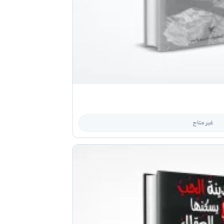
غير متاح