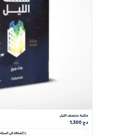
مكتبة منتصف الليل
دج
1,300
إضافة إلى السلة