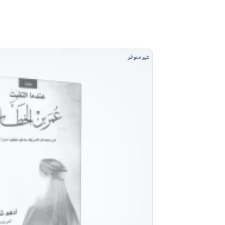
غير متوفر