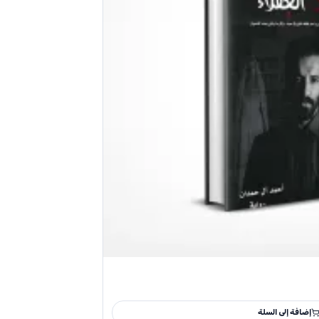
إضافة إلى السلة