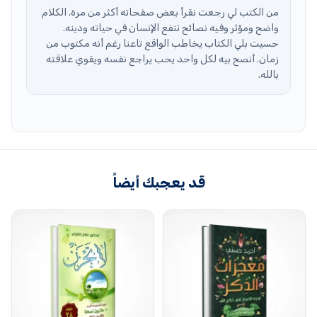
من الكتب لي رجعت نقرأ بعض صفحاته أكثر من مرة. الكلام
واضح ومؤثر وفيه نصائح تنفع الإنسان في حياته ودينه.
حسيت بلي الكتاب يخاطب الواقع تاعنا رغم أنه مكتوب من
زمان. أنصح بيه لكل واحد يحب يراجع نفسه ويقوي علاقته
بالله.
قد يعجبك أيضاً