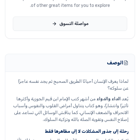
of other great items for you to explore.
مواصلة التسوق
الوصف
لماذا يعرف الإنسان أحيانًا الطريق الصحيح ثم يجد نفسه عاجزًا
عن سلوكه؟
يُعد
الداء والدواء
من أشهر كتب الإمام ابن قيم الجوزية وأكثرها
تأثيرًا وانتشارًا، وهو كتاب يتناول أمراض القلوب والنفوس وأسباب
الانحراف والضعف الإنساني، كما يناقش الوسائل التي تساعد على
إصلاح النفس وتقوية الصلة بالله وتزكية السلوك.
رحلة إلى جذور المشكلات لا إلى مظاهرها فقط