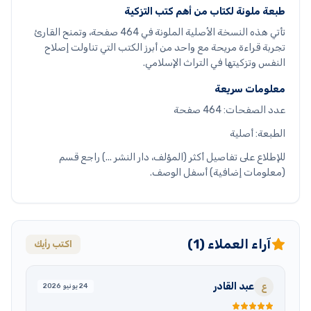
طبعة ملونة لكتاب من أهم كتب التزكية
تأتي هذه النسخة الأصلية الملونة في 464 صفحة، وتمنح القارئ
تجربة قراءة مريحة مع واحد من أبرز الكتب التي تناولت إصلاح
النفس وتزكيتها في التراث الإسلامي.
معلومات سريعة
عدد الصفحات: 464 صفحة
الطبعة: أصلية
للإطلاع على تفاصيل أكثر (المؤلف، دار النشر ...) راجع قسم
(معلومات إضافية) أسفل الوصف.
آراء العملاء (1)
اكتب رأيك
عبد القادر
ع
24 يونيو 2026