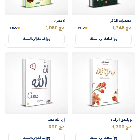
معجزات الذكر
لا تحزن
دج
1,745
دج
1,050
(1)
5.0
(1)
4.0
إضافة إلى السلة
إضافة إلى السلة
وبالحق أنزلناه
إن الله معنا
دج
1,200
دج
900
إضافة إلى السلة
إضافة إلى السلة