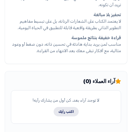
تريد أن تكونه.
تحفيز بلا مبالغة
لا يعتمد الكتاب على الشعارات الرنانة، بل على تبسيط مفاهيم
التطوير الذاتي بطريقة واقعية قابلة للتطبيق في الحياة اليومية.
قراءة خفيفة بنتائج ملموسة
مناسب لمن يريد بداية هادئة في تحسين ذاته، دون ضغط أو وعود
مثالية، مع أفكار تبقى معك بعد الانتهاء من القراءة.
آراء العملاء (0)
لا توجد آراء بعد. كن أول من يشارك رأيه!
اكتب رأيك