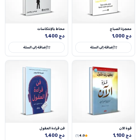
معجزة الصباح
محاط بالإنتكاسات
دج
1,000
دج
1,400
إضافة إلى السلة
إضافة إلى السلة
قوة الآن
فن قراءة العقول
دج
1,100
دج
1,400
(1)
4.0