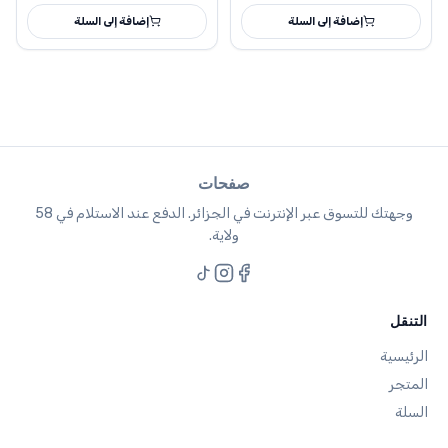
إضافة إلى السلة
إضافة إلى السلة
صفحات
وجهتك للتسوق عبر الإنترنت في الجزائر. الدفع عند الاستلام في 58
ولاية.
التنقل
الرئيسية
المتجر
السلة