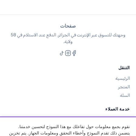
صفحات
وجهتك للتسوق عبر الإنترنت في الجزائر. الدفع عند الاستلام في 58
ولاية.
التنقل
الرئيسية
المتجر
السلة
خدمة العملاء
اتصل بنا
نقوم بجمع معلومات حول تفاعلك مع هذا النموذج لتحسين خدمتنا.
تتبع الطلب
يتضمن ذلك تقدم النموذج وأخطاء التحقق ومعلومات الجهاز. يتم تخزين