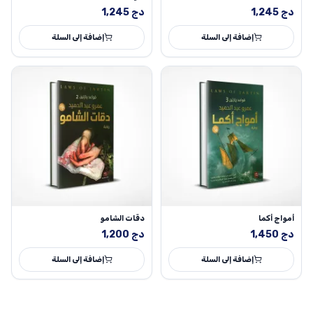
دج
1,245
دج
1,245
إضافة إلى السلة
إضافة إلى السلة
أمواج أكما
دقات الشامو
دج
1,450
دج
1,200
إضافة إلى السلة
إضافة إلى السلة