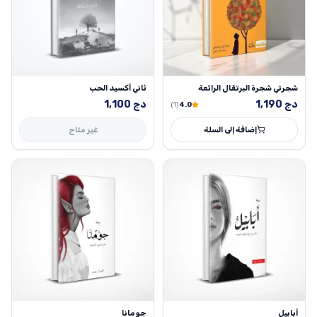
شجرتي شجرة البرتقال الرائعة
ثاني أكسيد الحب
دج
1,190
دج
1,100
(1)
4.0
إضافة إلى السلة
غير متاح
أبابيل
جومانا