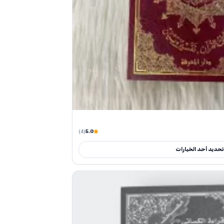
(4)
5.0
تحديد أحد الخيارات