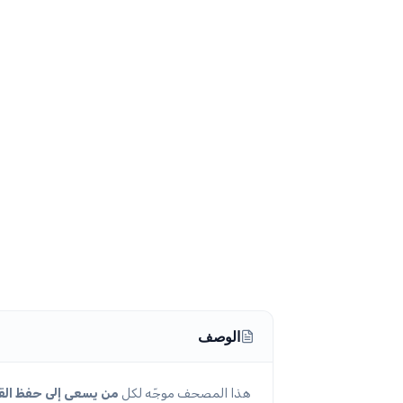
الوصف
هذا المصحف موجّه لكل
من يسعى إلى حفظ القر