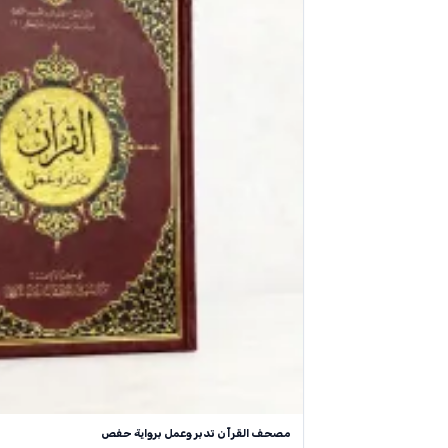
مصحف القرآن تدبر وعمل برواية حفص