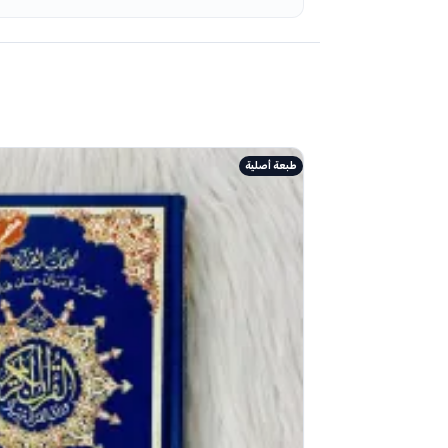
طبعة أصلية