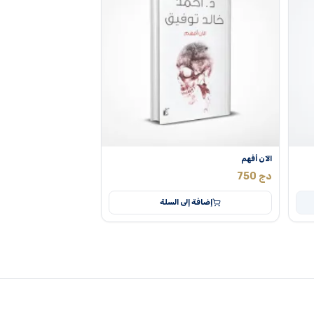
الآن أفهم
دج
750
إضافة إلى السلة