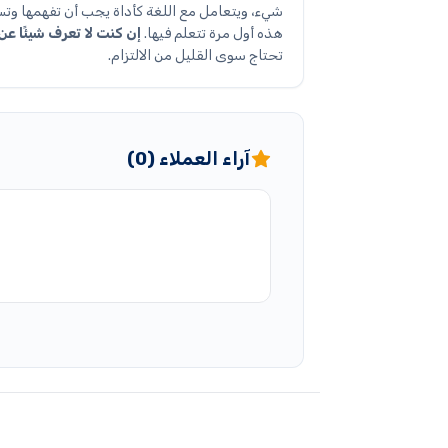
شيء، ويتعامل مع اللغة كأداة يجب أن تفهمها وتس
هذه أول مرة تتعلم فيها.
إن كنت لا تعرف شيئًا عن 
تحتاج سوى القليل من الالتزام.
آراء العملاء (0)