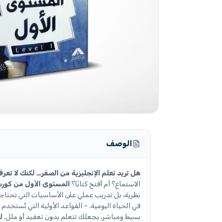
الوصف
هل تريد تعلم الإنجليزية من الصفر… لكنك لا تعرف
الاستماع؟ أم أفتح كتابًا؟
المستوى الأول من كورس
نظرية، بل تدريب عملي على الأساسيات التي تحتاجه
في الحياة اليومية. – القواعد الأولية التي تُستخدم
بسيط ومباشر، يجعلك تتعلم بدون تعقيد أو ملل.
ل