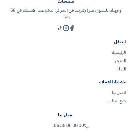
صفحات
وجهتك للتسوق عبر الإنترنت في الجزائر. الدفع عند الاستلام في 58
ولاية.
التنقل
الرئيسية
المتجر
السلة
خدمة العملاء
اتصل بنا
تتبع الطلب
اتصل بنا
05 55 00 00 00