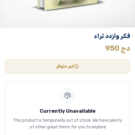
فكر وازدد ثراء
دج
950
غير متوفر
Currently Unavailable
This product is temporarily out of stock. We have plenty
of other great items for you to explore.