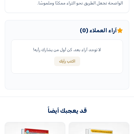
الواضحة تجعل الطريق نحو الثراء ممكنًا وملموسًا.
آراء العملاء (0)
لا توجد آراء بعد. كن أول من يشارك رأيه!
اكتب رأيك
قد يعجبك أيضاً