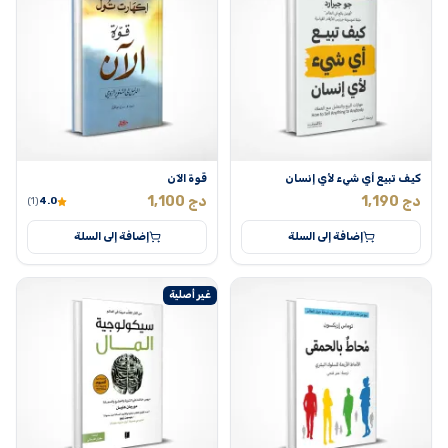
كيف تبيع أي شيء لأي إنسان
قوة الآن
دج
1,190
دج
1,100
(1)
4.0
إضافة إلى السلة
إضافة إلى السلة
غير أصلية