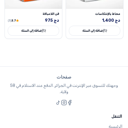
محاط بالإنتكاسات
فن اللامبالاة
دج
1,400
دج
975
(3)
2.7
إضافة إلى السلة
إضافة إلى السلة
صفحات
وجهتك للتسوق عبر الإنترنت في الجزائر. الدفع عند الاستلام في 58
ولاية.
التنقل
الرئيسية