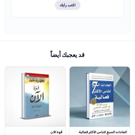
اكتب رأيك
قد يعجبك أيضاً
العادات السبع للناس الأكثر فعالية
قوة الآن