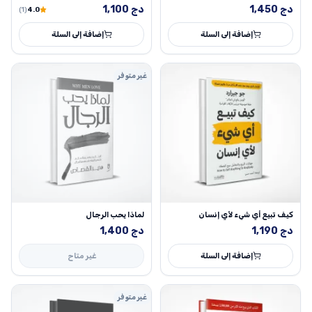
دج
1,450
دج
1,100
(1)
4.0
إضافة إلى السلة
إضافة إلى السلة
غير متوفر
كيف تبيع أي شيء لأي إنسان
لماذا يحب الرجال
دج
1,190
دج
1,400
إضافة إلى السلة
غير متاح
غير متوفر