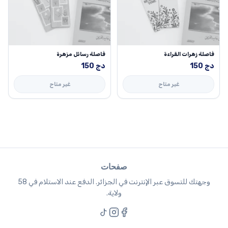
فاصلة زهرات القراءة
فاصلة رسائل مزهرة
دج
150
دج
150
غير متاح
غير متاح
صفحات
وجهتك للتسوق عبر الإنترنت في الجزائر. الدفع عند الاستلام في 58
ولاية.