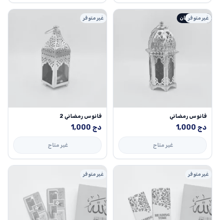
غير متوفر
أجواء رمضان
غير متوفر
فانوس رمضاني
فانوس رمضاني 2
دج
1,000
دج
1,000
غير متاح
غير متاح
غير متوفر
غير متوفر