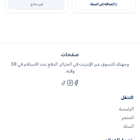
إضافة إلى السلة
غير متاح
صفحات
وجهتك للتسوق عبر الإنترنت في الجزائر. الدفع عند الاستلام في 58
ولاية.
التنقل
الرئيسية
المتجر
السلة