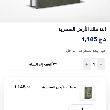
ابنة ملك الأرض السحرية
دج
1,145
حين يبدأ السحر من الداخل
أضف إلى السلة
1
1
4
5
ابنة ملك الأرض السحرية
DA
1