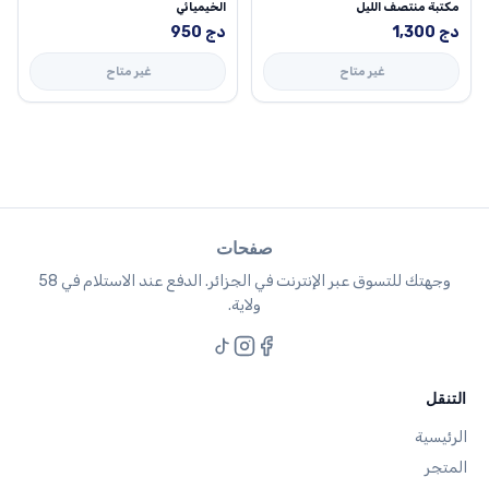
مكتبة منتصف الليل
الخيميائي
دج
1,300
دج
950
غير متاح
غير متاح
صفحات
وجهتك للتسوق عبر الإنترنت في الجزائر. الدفع عند الاستلام في 58
ولاية.
التنقل
الرئيسية
المتجر