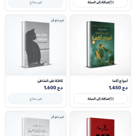
إضافة إلى السلة
غير متاح
غير متوفر
أمواج أكما
كافكا على الشاطئ
دج
1,450
دج
1,600
إضافة إلى السلة
غير متاح
غير متوفر