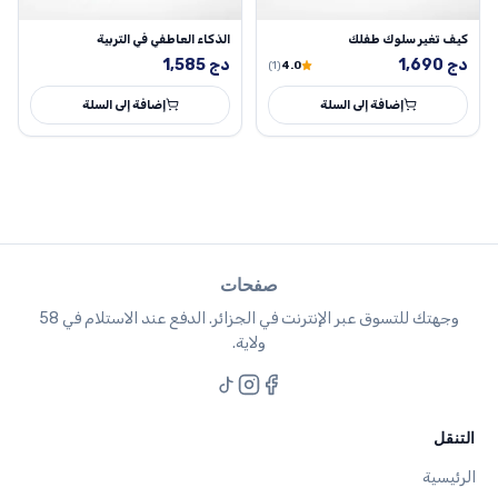
كيف تغير سلوك طفلك
الذكاء العاطفي في التربية
دج
1,690
دج
1,585
(1)
4.0
إضافة إلى السلة
إضافة إلى السلة
صفحات
وجهتك للتسوق عبر الإنترنت في الجزائر. الدفع عند الاستلام في 58
ولاية.
التنقل
الرئيسية