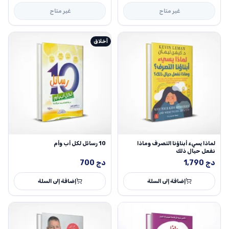
غير متاح
غير متاح
أخلاق
لماذا يسيء أبناؤنا التصرف وماذا
10 رسائل لكل أب وأم
نفعل حيال ذلك
دج
1,790
دج
700
إضافة إلى السلة
إضافة إلى السلة