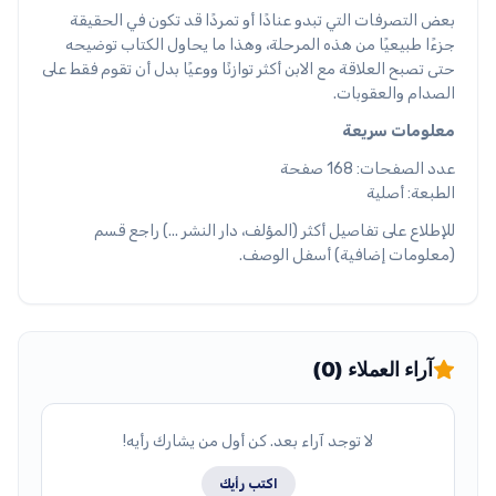
بعض التصرفات التي تبدو عنادًا أو تمردًا قد تكون في الحقيقة
جزءًا طبيعيًا من هذه المرحلة، وهذا ما يحاول الكتاب توضيحه
حتى تصبح العلاقة مع الابن أكثر توازنًا ووعيًا بدل أن تقوم فقط على
الصدام والعقوبات.
معلومات سريعة
عدد الصفحات: 168 صفحة
الطبعة: أصلية
للإطلاع على تفاصيل أكثر (المؤلف، دار النشر ...) راجع قسم
(معلومات إضافية) أسفل الوصف.
آراء العملاء (0)
لا توجد آراء بعد. كن أول من يشارك رأيه!
اكتب رأيك