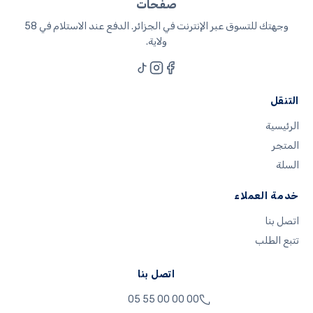
صفحات
وجهتك للتسوق عبر الإنترنت في الجزائر. الدفع عند الاستلام في 58
ولاية.
التنقل
الرئيسية
المتجر
السلة
خدمة العملاء
اتصل بنا
تتبع الطلب
اتصل بنا
05 55 00 00 00