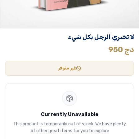
لا تخبري الرجل بكل شيء
دج
950
غير متوفر
Currently Unavailable
This product is temporarily out of stock. We have plenty
of other great items for you to explore.