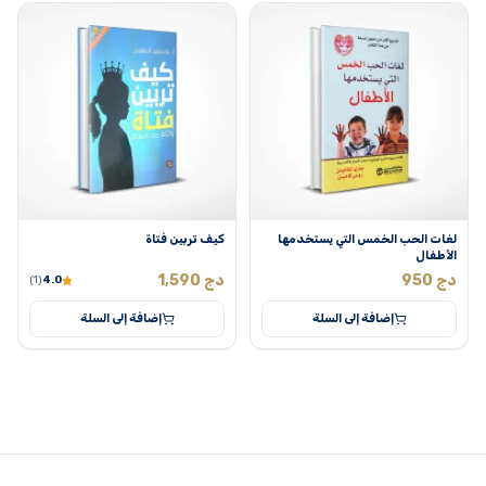
لغات الحب الخمس التي يستخدمها
كيف تربين فتاة
الأطفال
دج
950
دج
1,590
(1)
4.0
إضافة إلى السلة
إضافة إلى السلة