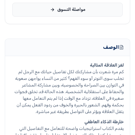
مواصلة التسوق
الوصف
لغز العلاقة المثالية
كم مرة شعرت بأن مشاركتك لكل تفاصيل حياتك مع الرجل لم
تجلب سوى التوتر أو سوء الفهم؟ كثير من النساء يواجهن صعوبة
في التوازن بين الصراحة والخصوصية، وبين مشاركة المشاعر
والحفاظ على استقلالية الشخصية. هذه الحالة قد تخلق فجوات
صغيرة في العلاقة، تزداد مع الوقت إذا لم يتم التعامل معها
بحكمة وفهم. الشعور بالحيرة والخوف من ردود الفعل يمكن أن
يثقل العلاقة ويؤثر على التواصل بطريقة غير مباشرة.
خارطة الذكاء العاطفي
يقدم الكتاب استراتيجيات واضحة للتعامل مع التفاصيل التي