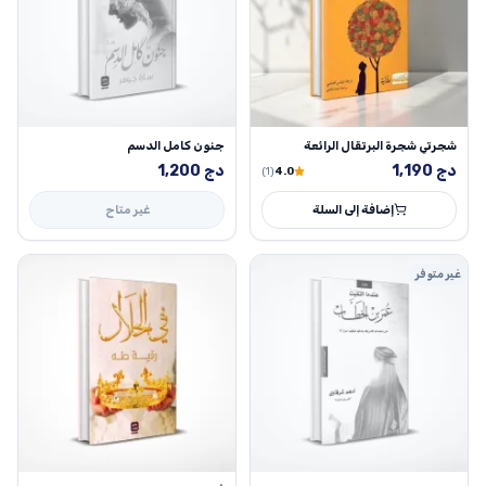
شجرتي شجرة البرتقال الرائعة
جنون كامل الدسم
دج
1,190
دج
1,200
(1)
4.0
إضافة إلى السلة
غير متاح
غير متوفر