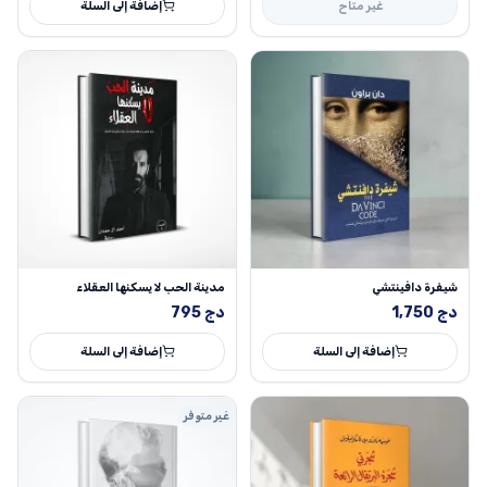
غير متاح
إضافة إلى السلة
شيفرة دافينتشي
مدينة الحب لا يسكنها العقلاء
دج
1,750
دج
795
إضافة إلى السلة
إضافة إلى السلة
غير متوفر