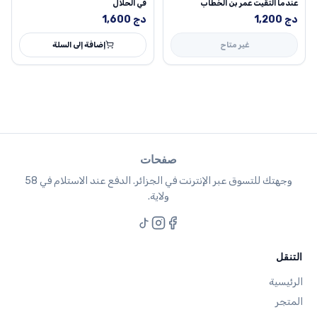
عندما التقيت عمر بن الخطاب
في الحلال
دج
1,200
دج
1,600
غير متاح
إضافة إلى السلة
صفحات
وجهتك للتسوق عبر الإنترنت في الجزائر. الدفع عند الاستلام في 58
ولاية.
التنقل
الرئيسية
المتجر