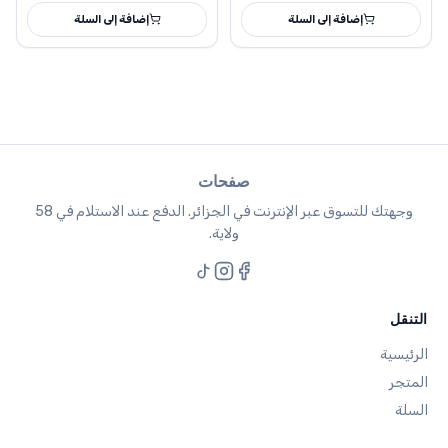
إضافة إلى السلة
إضافة إلى السلة
صفحات
وجهتك للتسوق عبر الإنترنت في الجزائر. الدفع عند الاستلام في 58
ولاية.
التنقل
الرئيسية
المتجر
السلة