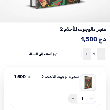
متجر دالوجوت للأحلام 2
دج
1,500
أضف إلى السلة
1
5
0
0
متجر دالوجوت للأحلام 2
DA
1