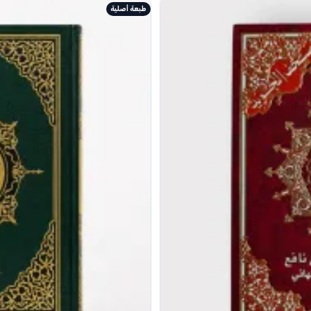
طبعة أصلية