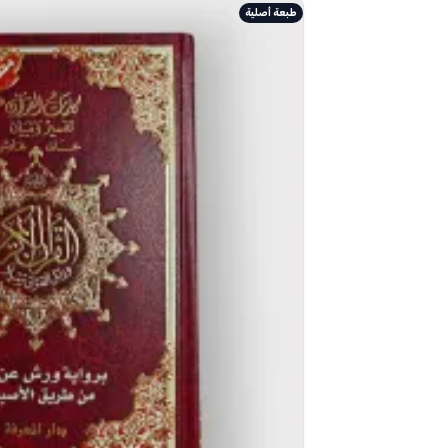
طبعة أصلية