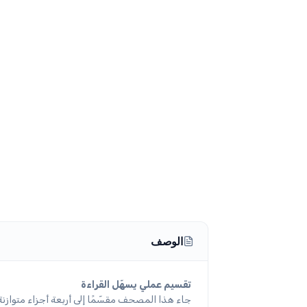
الوصف
تقسيم عملي يسهّل القراءة
جاء هذا المصحف مقسّمًا إلى أربعة أجزاء متوازنة،