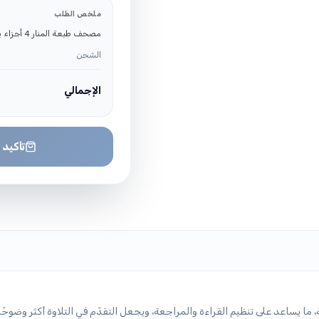
ملخص الطلب
مصحف طبعة المنار 4 أجزاء برواية ورش 17/24 سم
الشحن
الإجمالي
تأكيد 
 ما يساعد على تنظيم القراءة والمراجعة، ويجعل التقدّم في التلاوة أكثر وضوحًا