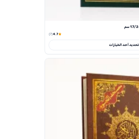
(7)
4.7
تحديد أحد الخيارات