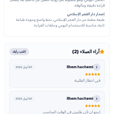
قراءة دقيقة ومألوفة.
إصدار دار الفجر الإسلامي
طبعة متقنة من دار الفجر الإسلامي، بخط واضح وجودة طباعة
ثابتة، مناسبة للاستخدام اليومي وحلقات القراءة.
آراء العملاء (2)
اكتب رأيك
Ilhem hachemi
I
20 أبريل 2026
فيى انتظار الطلبية
Ilhem hachemi
I
20 أبريل 2026
ارجو ان تأتي طلبيتي في الوقت المناسب