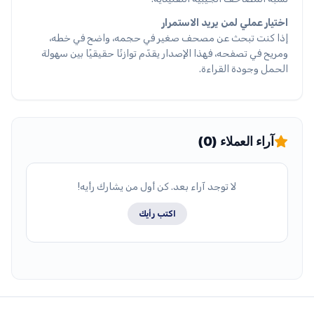
اختيار عملي لمن يريد الاستمرار
إذا كنت تبحث عن مصحف صغير في حجمه، واضح في خطه،
ومريح في تصفحه، فهذا الإصدار يقدّم توازنًا حقيقيًا بين سهولة
الحمل وجودة القراءة.
آراء العملاء (0)
لا توجد آراء بعد. كن أول من يشارك رأيه!
اكتب رأيك