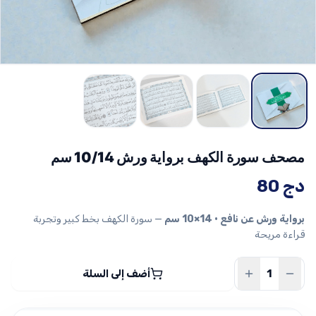
مصحف سورة الكهف برواية ورش 10/14 سم
دج
80
برواية ورش عن نافع • 14×10 سم
— سورة الكهف بخط كبير وتجربة
قراءة مريحة
أضف إلى السلة