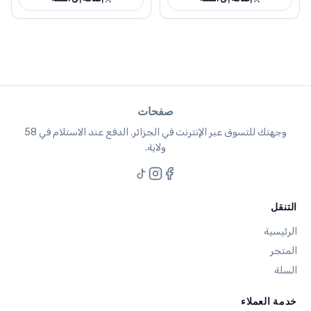
صفحات
وجهتك للتسوق عبر الإنترنت في الجزائر. الدفع عند الاستلام في 58
ولاية.
التنقل
الرئيسية
المتجر
السلة
خدمة العملاء