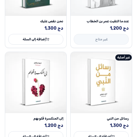
عندما التقيت عمر بن الخطاب
نحن نقص عليك
دج
1,200
دج
1,300
غير متاح
إضافة إلى السلة
غير أصلية
رسائل من النبي
إلى المنكسرة قلوبهم
دج
1,300
دج
1,200
إضافة إلى السلة
إضافة إلى السلة