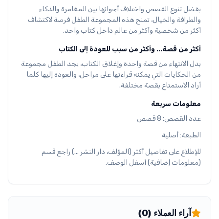
بفضل تنوع القصص واختلاف أجوائها بين المغامرة والذكاء
والطرافة والخيال، تمنح هذه المجموعة الطفل فرصة لاكتشاف
أكثر من شخصية وأكثر من عالم داخل كتاب واحد.
أكثر من قصة... وأكثر من سبب للعودة إلى الكتاب
بدل الانتهاء من قصة واحدة وإغلاق الكتاب، يجد الطفل مجموعة
من الحكايات التي يمكنه قراءتها على مراحل، والعودة إليها كلما
أراد الاستمتاع بقصة مختلفة.
معلومات سريعة
عدد القصص: 8 قصص
الطبعة: أصلية
للإطلاع على تفاصيل أكثر (المؤلف، دار النشر ...) راجع قسم
(معلومات إضافية) أسفل الوصف.
آراء العملاء (0)