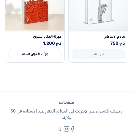
هادم الأساطير
مهزلة العقل البشري
دج
750
دج
1,200
غير متاح
إضافة إلى السلة
صفحات
وجهتك للتسوق عبر الإنترنت في الجزائر. الدفع عند الاستلام في 58
ولاية.