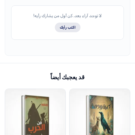
لا توجد آراء بعد. كن أول من يشارك رأيه!
اكتب رأيك
قد يعجبك أيضاً