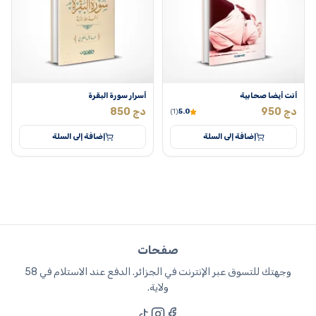
أنت أيضا صحابية
أسرار سورة البقرة
دج
950
دج
850
(1)
5.0
إضافة إلى السلة
إضافة إلى السلة
صفحات
وجهتك للتسوق عبر الإنترنت في الجزائر. الدفع عند الاستلام في 58
ولاية.