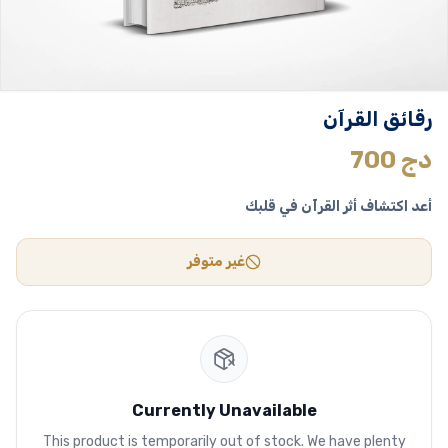
رقائق القرآن
دج
700
أعد اكتشاف أثر القرآن في قلبك
غير متوفر
Currently Unavailable
This product is temporarily out of stock. We have plenty