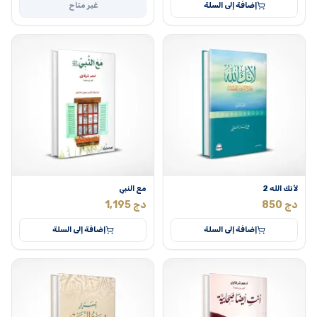
إضافة إلى السلة
غير متاح
لأنك الله 2
مع النبي
دج
850
دج
1,195
إضافة إلى السلة
إضافة إلى السلة