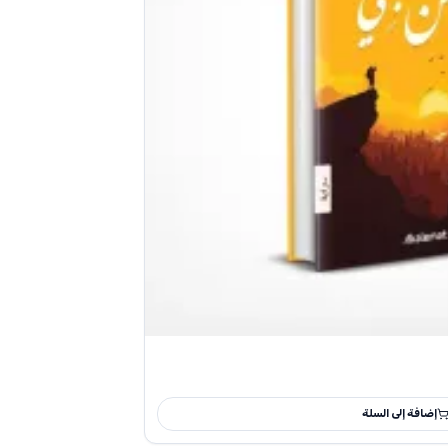
إضافة إلى السلة