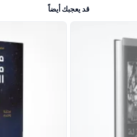
قد يعجبك أيضاً