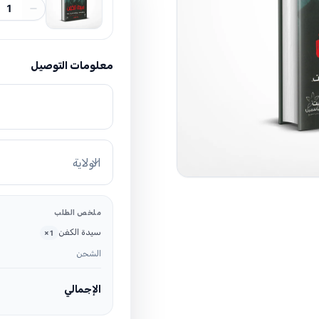
1
معلومات التوصيل
الولاية
ملخص الطلب
سيدة الكفن
×
1
الشحن
الإجمالي