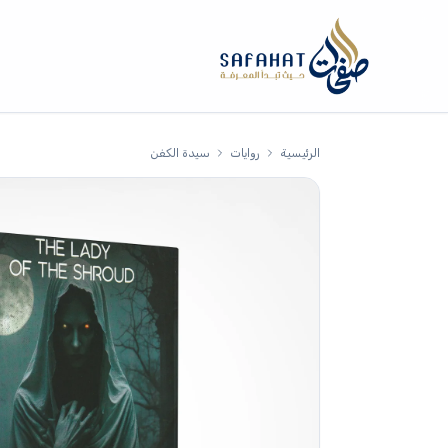
الرئيسية
روايات
سيدة الكفن