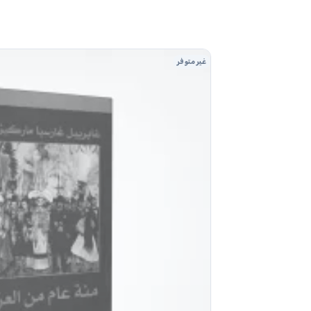
غير متوفر