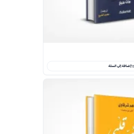
إضافة إلى السلة