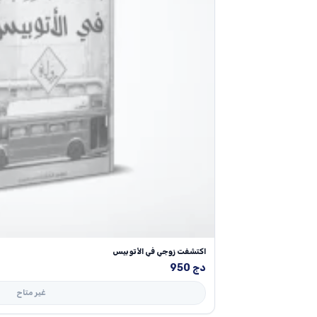
اكتشفت زوجي في الأتوبيس
دج
950
غير متاح