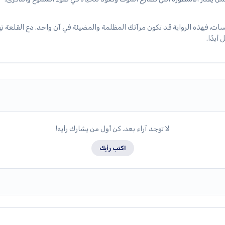
سات، فهذه الرواية قد تكون مرآتك المظلمة والمضيئة في آن واحد. دع القلعة 
أبدًا.
لا توجد آراء بعد. كن أول من يشارك رأيه!
اكتب رأيك