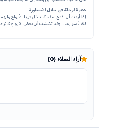
دعوة لرحلة في ظلال الأسطورة
إذا أردت أن تفتح صفحة تدخل فيها الأرواح والهم
لك بأسرارها… وقد تكتشف أن بعض الأرواح لا ترحل 
آراء العملاء (0)