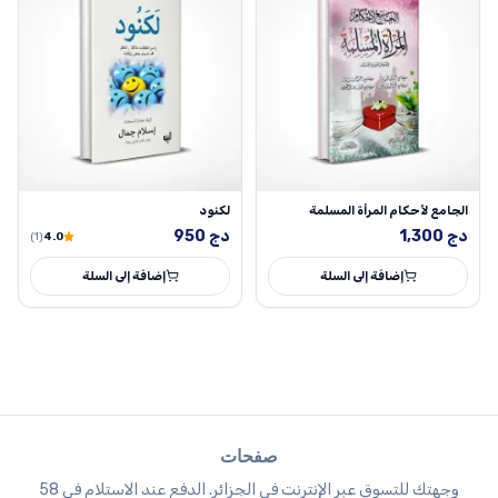
الجامع لأحكام المرأة المسلمة
لكنود
دج
1,300
دج
950
(1)
4.0
إضافة إلى السلة
إضافة إلى السلة
صفحات
وجهتك للتسوق عبر الإنترنت في الجزائر. الدفع عند الاستلام في 58