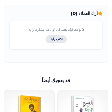
آراء العملاء (0)
لا توجد آراء بعد. كن أول من يشارك رأيه!
اكتب رأيك
قد يعجبك أيضاً