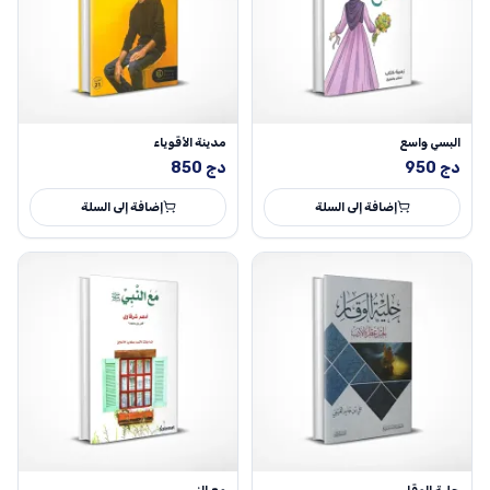
البسي واسع
مدينة الأقوياء
دج
950
دج
850
إضافة إلى السلة
إضافة إلى السلة