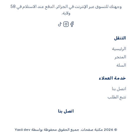
وجهتك للتسوق عبر الإنترنت في الجزائر. الدفع عند الاستلام في 58
ولاية.
التنقل
الرئيسية
المتجر
السلة
خدمة العملاء
اتصل بنا
تتبع الطلب
اتصل بنا
0
© 2026 مكتبة صفحات. جميع الحقوق محفوظة بواسطة Yaxii dev
الرئيسية
المتجر
السلة
Profile