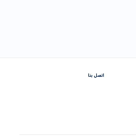
اتصل بنا