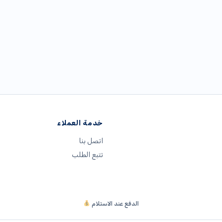
خدمة العملاء
اتصل بنا
تتبع الطلب
الدفع عند الاستلام