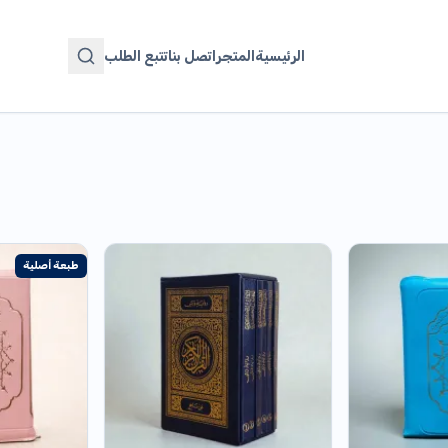
الرئيسية
المتجر
اتصل بنا
تتبع الطلب
طبعة أصلية