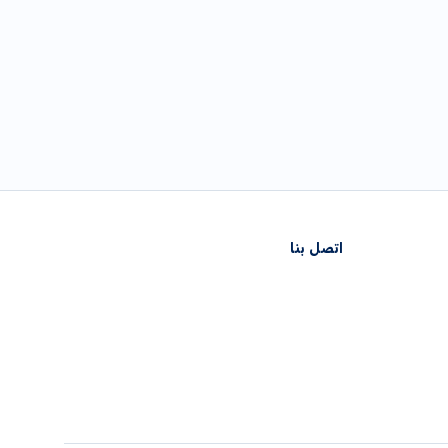
اتصل بنا