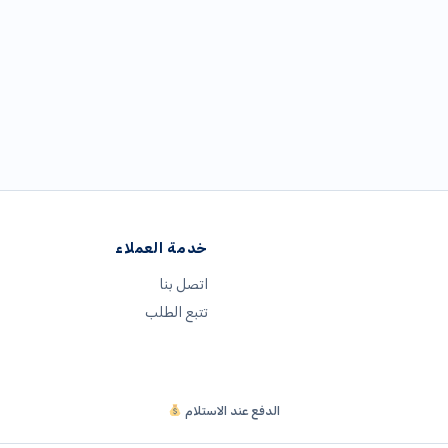
خدمة العملاء
اتصل بنا
تتبع الطلب
الدفع عند الاستلام