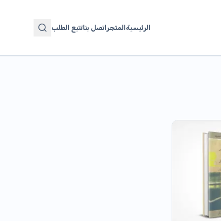
الرئيسية
المتجر
اتصل بنا
تتبع الطلب