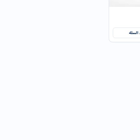
 السلة