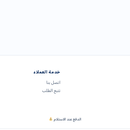
خدمة العملاء
اتصل بنا
تتبع الطلب
الدفع عند الاستلام