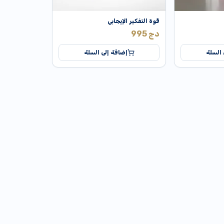
قوة التفكير الإيجابي
دج
995
 السلة
إضافة إلى السلة