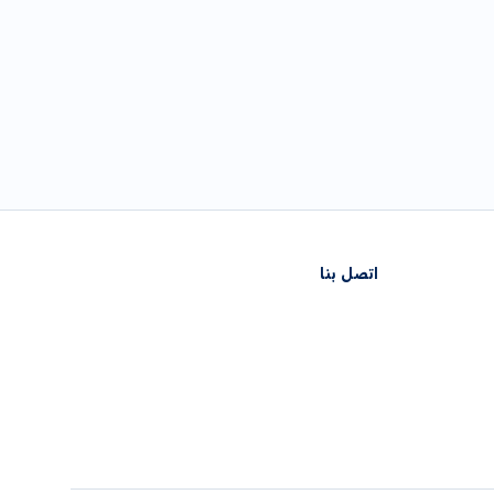
اتصل بنا