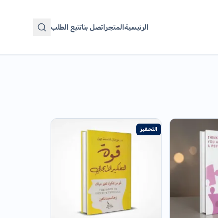
الرئيسية
المتجر
اتصل بنا
تتبع الطلب
التحفيز