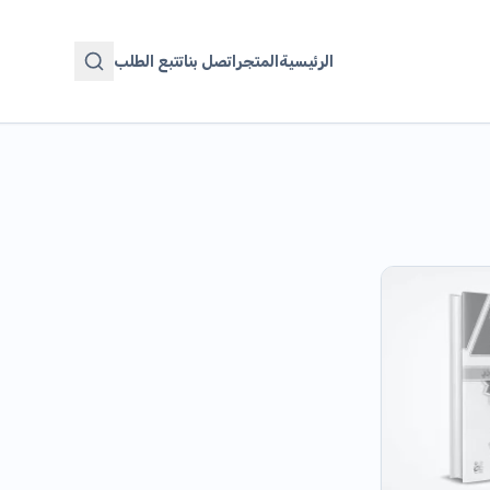
الرئيسية
المتجر
اتصل بنا
تتبع الطلب