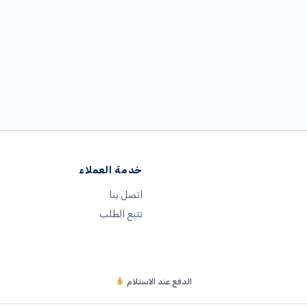
خدمة العملاء
اتصل بنا
تتبع الطلب
الدفع عند الاستلام