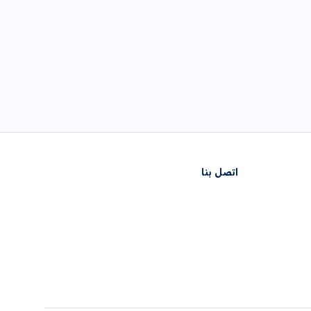
اتصل بنا