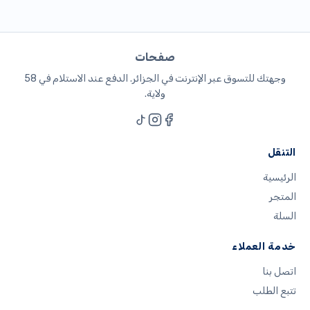
صفحات
وجهتك للتسوق عبر الإنترنت في الجزائر. الدفع عند الاستلام في 58
ولاية.
التنقل
الرئيسية
المتجر
السلة
خدمة العملاء
اتصل بنا
تتبع الطلب