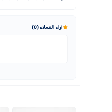
آراء العملاء (0)