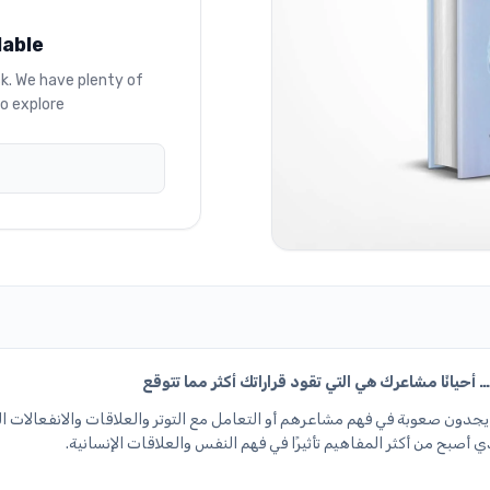
lable
ck. We have plenty of
o explore.
حيانًا مشاعرك هي التي تقود قراراتك أكثر مما تتوقع
 يجدون صعوبة في فهم مشاعرهم أو التعامل مع التوتر والعلاقات والانفعالات ال
 أصبح من أكثر المفاهيم تأثيرًا في فهم النفس والعلاقات الإنسانية.