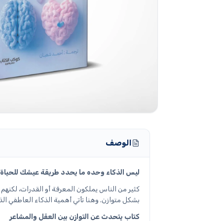
الوصف
ليس الذكاء وحده ما يحدد طريقة عيشك للحياة… أ
كثير من الناس يملكون المعرفة أو القدرات، لكنهم
بشكل متوازن. وهنا تأتي أهمية الذكاء العاطفي الذي
كتاب يتحدث عن التوازن بين العقل والمشاعر