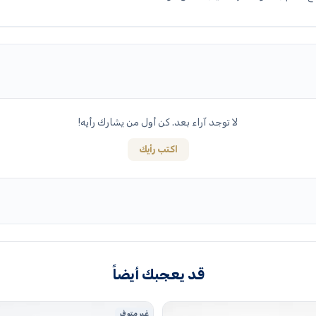
لا توجد آراء بعد. كن أول من يشارك رأيه!
اكتب رأيك
قد يعجبك أيضاً
غير متوفر