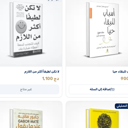
للبقاء حيا
لا تكن لطيفاً أكثر من اللازم
90
دج
1,100
إضافة إلى السلة
غير متاح
 التحليلي