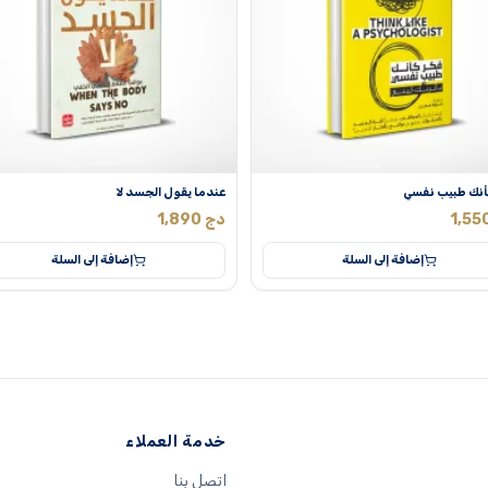
أنك طبيب نفسي
عندما يقول الجسد لا
1,55
دج
1,890
إضافة إلى السلة
إضافة إلى السلة
خدمة العملاء
اتصل بنا