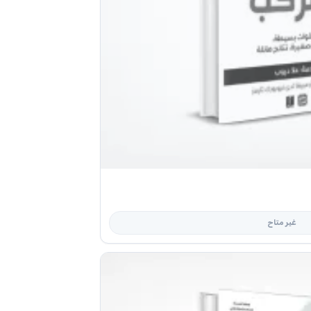
غير متاح