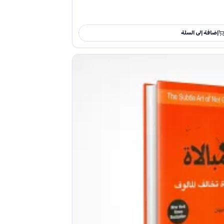
إضافة إلى السلة