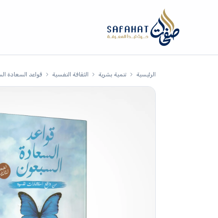
الرئيسية
تنمية بشرية
الثقافة النفسية
قواعد السعادة ال