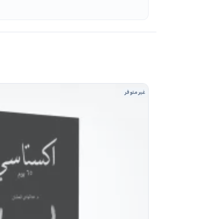
غير متوفر