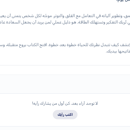
، وتطوير آلياته في التعامل مع القلق والتوتر. موجّه لكل شخص يتمنى أن يع
لتي تُربك التفكير وتستهلك الطاقة. هو دليل عملي لمن يريد أن يجعل السعادة عادة
كتشف كيف تتبدل نظرتك للحياة خطوة بعد خطوة. افتح الكتاب بروح متقبلة، و
اتيحها بيديك.
لا توجد آراء بعد. كن أول من يشارك رأيه!
اكتب رأيك