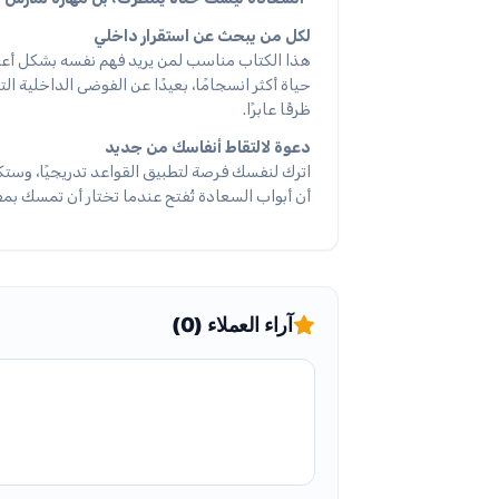
لكل من يبحث عن استقرار داخلي
هذا الكتاب مناسب لمن يريد فهم نفسه بشكل أعمق
حياة أكثر انسجامًا، بعيدًا عن الفوضى الداخلية ا
ظرفًا عابرًا.
دعوة لالتقاط أنفاسك من جديد
اترك لنفسك فرصة لتطبيق القواعد تدريجيًا، وست
أن أبواب السعادة تُفتح عندما تختار أن تمسك بمف
آراء العملاء (0)