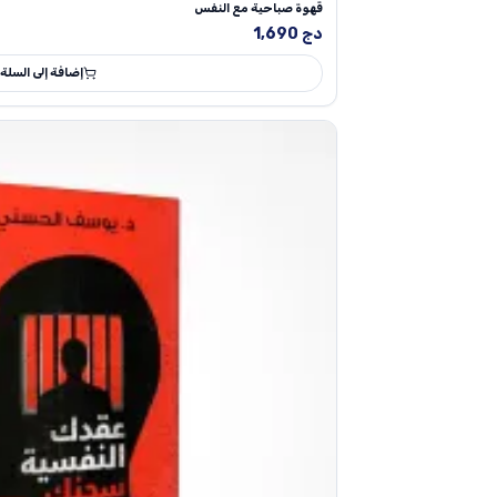
قهوة صباحية مع النفس
دج
1,690
إضافة إلى السلة