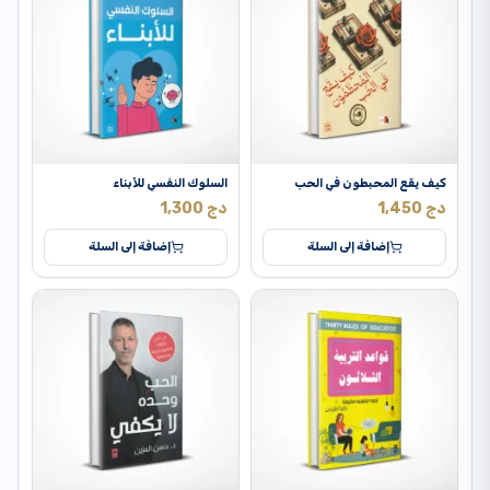
كيف يقع المحبطون في الحب
السلوك النفسي للأبناء
دج
1,450
دج
1,300
إضافة إلى السلة
إضافة إلى السلة