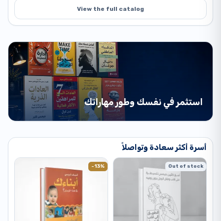
View the full catalog
استثمر في نفسك وطور مهاراتك
أسرة أكثر سعادة وتواصلاً
طبعة أصلية
Out of stock
-13%