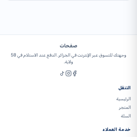
صفحات
وجهتك للتسوق عبر الإنترنت في الجزائر. الدفع عند الاستلام في 58
ولاية.
التنقل
الرئيسية
المتجر
السلة
خدمة العملاء